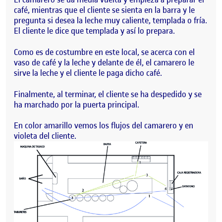
café, mientras que el cliente se sienta en la barra y le
pregunta si desea la leche muy caliente, templada o fría.
El cliente le dice que templada y así lo prepara.
Como es de costumbre en este local, se acerca con el
vaso de café y la leche y delante de él, el camarero le
sirve la leche y el cliente le paga dicho café.
Finalmente, al terminar, el cliente se ha despedido y se
ha marchado por la puerta principal.
En color amarillo vemos los flujos del camarero y en
violeta del cliente.